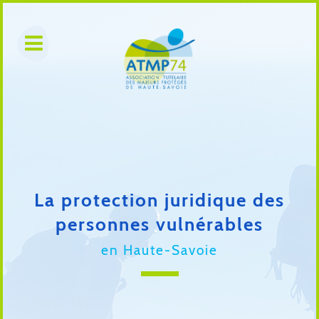
La protection juridique des
personnes vulnérables
en Haute-Savoie