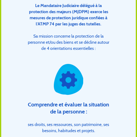
Le Mandataire Judiciaire délégué à la
protection des majeurs (MJDPM) exerce les
mesures de protection juridique confiées à
l’ATMP 74 par les juges des tutelles.
Sa mission concerne la protection de la
personne et/ou des biens et se décline autour
de 4 orientations essentielles :
Comprendre et évaluer la situation
de la personne :
ses droits, ses ressources, son patrimoine, ses
besoins, habitudes et projets.