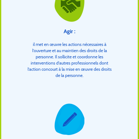
Agir :
il met en œuvre les actions nécessaires à
l’ouverture et au maintien des droits de la
personne. Il sollicite et coordonne les
interventions d’autres professionnels dont
l’action concourt à la mise en œuvre des droits
de la personne.