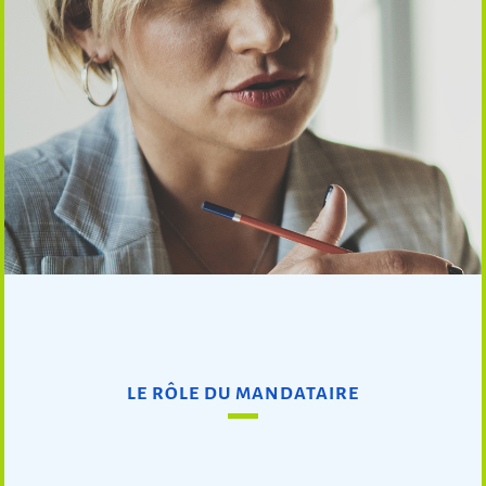
LE RÔLE DU MANDATAIRE