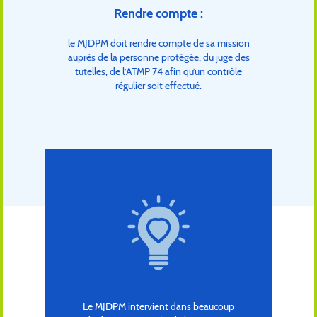
Rendre compte :
le MJDPM doit rendre compte de sa mission
auprès de la personne protégée, du juge des
tutelles, de l’ATMP 74 afin qu’un contrôle
régulier soit effectué.
Le MJDPM intervient dans beaucoup