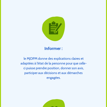
Informer :
le MJDPM donne des explications claires et
adaptées à l’état de la personne pour que celle-
ci puisse prendre position, donner son avis,
participer aux décisions et aux démarches
engagées.