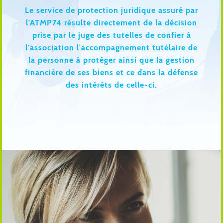
Le service de protection juridique assuré par
l'ATMP74 résulte directement de la décision
prise par le juge des tutelles de confier à
l'association l'accompagnement tutélaire de
la personne à protéger ainsi que la gestion
financière de ses biens et ce dans la défense
des intérêts de celle-ci.