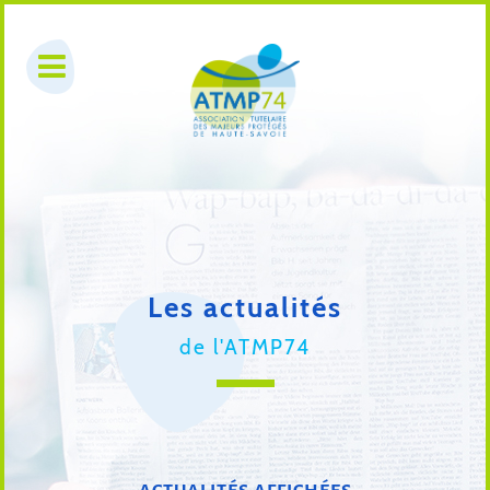
Les actualités
de l'ATMP74