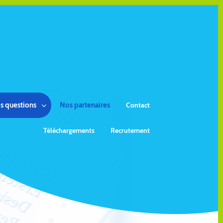
s questions
Nos partenaires
Contact
Téléchargements
Recrutement