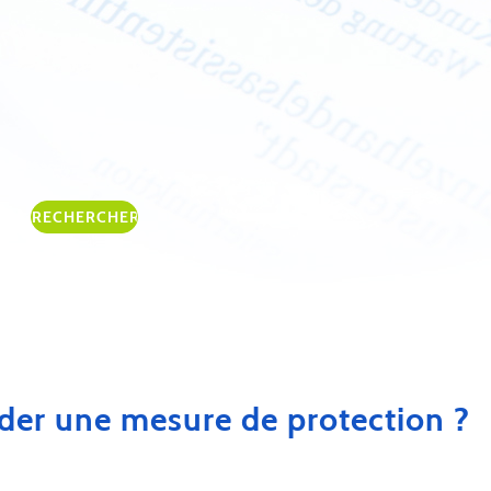
er une mesure de protection ?