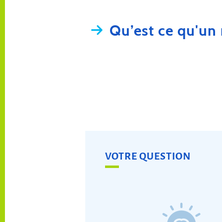
Qu’est ce qu'un
VOTRE QUESTION