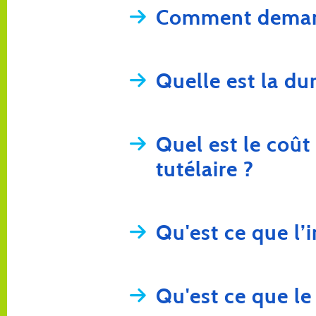
Comment demand
Quelle est la du
Quel est le coût
tutélaire ?
Qu'est ce que l’
Qu'est ce que l