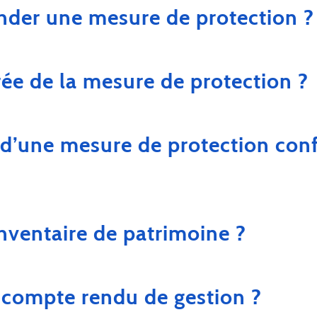
er une mesure de protection ?
rée de la mesure de protection ?
 d’une mesure de protection conf
inventaire de patrimoine ?
e compte rendu de gestion ?