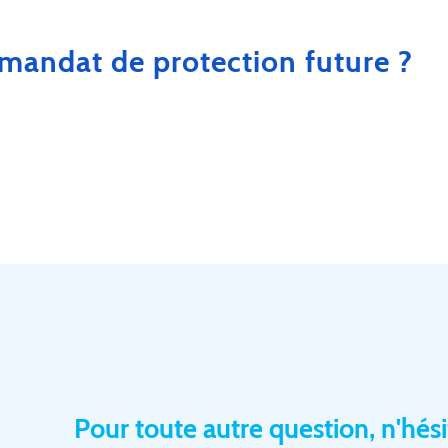
 mandat de protection future ?
Pour toute autre question, n'hés