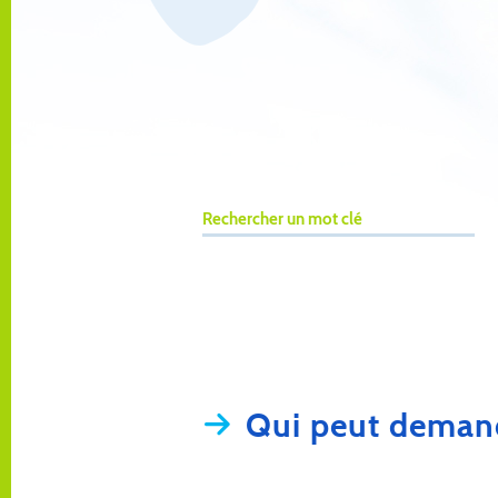
Rechercher un mot clé
Qui peut demand