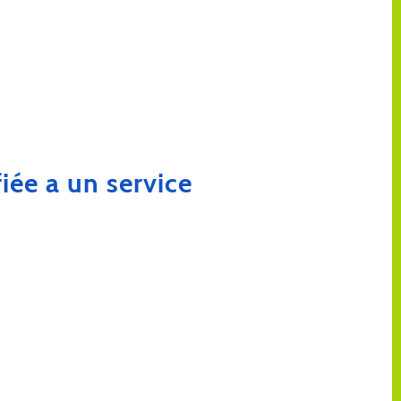
iée a un service