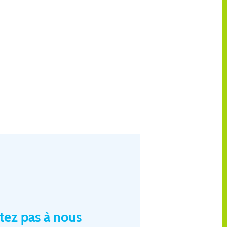
itez pas à nous