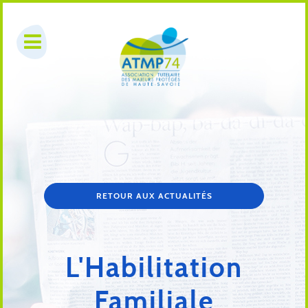
RETOUR AUX ACTUALITÉS
L'Habilitation
Familiale