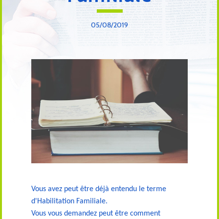
05/08/2019
Vous avez peut être déjà entendu le terme
d'Habilitation Familiale.
Vous vous demandez peut être comment